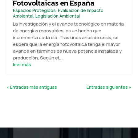
Fotovoltaicas en España
Espacios Protegidos
,
Evaluación de Impacto
Ambiental
,
Legislación Ambiental
La investigación y el avance tecnológico en materia
de energías renovables, es un hecho que
incrementa cada día. Tras unos años de crisis, se
espera que la energía fotovoltaica tenga el mayor
avance en términos de nueva potencia instalada y
producción. Según el...
leer más
« Entradas más antiguas
Entradas siguientes »