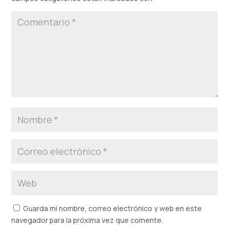
Guarda mi nombre, correo electrónico y web en este
navegador para la próxima vez que comente.