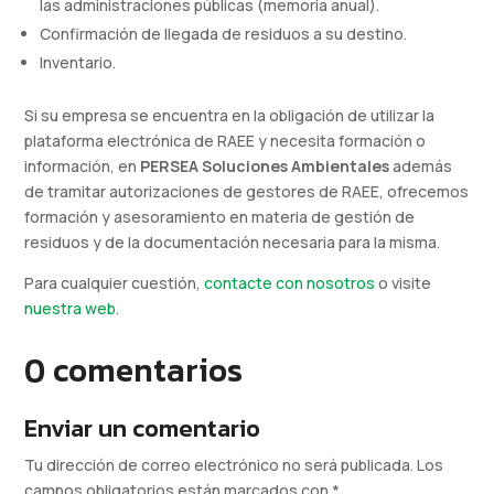
las administraciones públicas (memoria anual).
Confirmación de llegada de residuos a su destino.
Inventario.
Si su empresa se encuentra en la obligación de utilizar la
plataforma electrónica de RAEE y necesita formación o
información, en
PERSEA Soluciones Ambientales
además
de tramitar autorizaciones de gestores de RAEE, ofrecemos
formación y asesoramiento en materia de gestión de
residuos y de la documentación necesaria para la misma.
Para cualquier cuestión,
contacte con nosotros
o visite
nuestra web
.
0 comentarios
Enviar un comentario
Tu dirección de correo electrónico no será publicada.
Los
campos obligatorios están marcados con
*