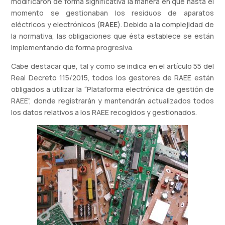
modificaron de forma significativa la manera en que hasta el
momento se gestionaban los residuos de aparatos
eléctricos y electrónicos (
RAEE
). Debido a la complejidad de
la normativa, las obligaciones que ésta establece se están
implementando de forma progresiva.
Cabe destacar que, tal y como se indica en el artículo 55 del
Real Decreto 115/2015, todos los gestores de RAEE están
obligados a utilizar la “Plataforma electrónica de gestión de
RAEE”, donde registrarán y mantendrán actualizados todos
los datos relativos a los RAEE recogidos y gestionados.