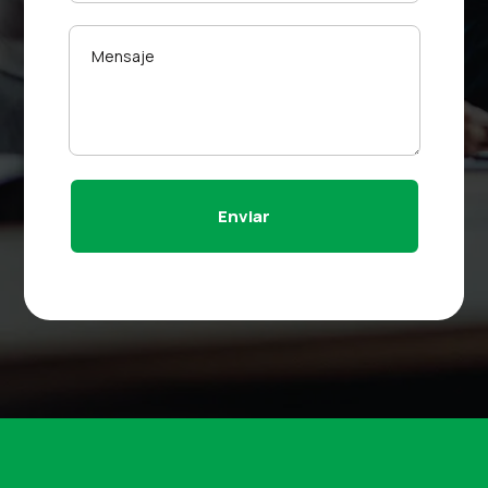
Enviar