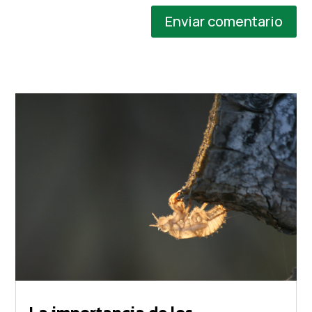
Enviar comentario