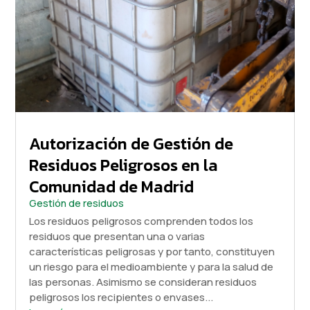
Autorización de Gestión de
Residuos Peligrosos en la
Comunidad de Madrid
Gestión de residuos
Los residuos peligrosos comprenden todos los
residuos que presentan una o varias
características peligrosas y por tanto, constituyen
un riesgo para el medioambiente y para la salud de
las personas. Asimismo se consideran residuos
peligrosos los recipientes o envases...