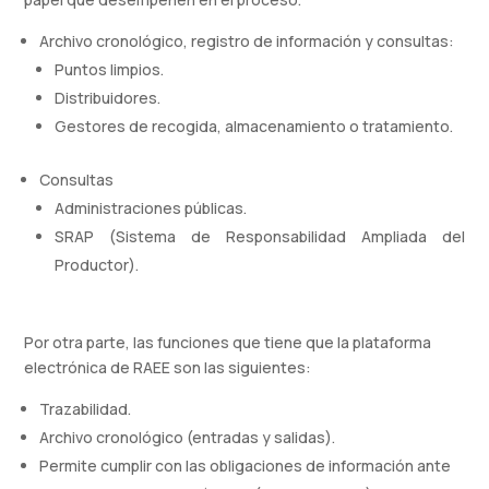
Archivo cronológico, registro de información y consultas:
Puntos limpios.
Distribuidores.
Gestores de recogida, almacenamiento o tratamiento.
Consultas
Administraciones públicas.
SRAP (Sistema de Responsabilidad Ampliada del
Productor).
Por otra parte, las funciones que tiene que la plataforma
electrónica de RAEE son las siguientes:
Trazabilidad.
Archivo cronológico (entradas y salidas).
Permite cumplir con las obligaciones de información ante