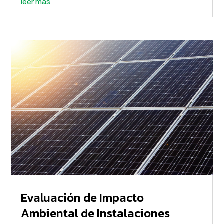
leer más
Evaluación de Impacto
Ambiental de Instalaciones