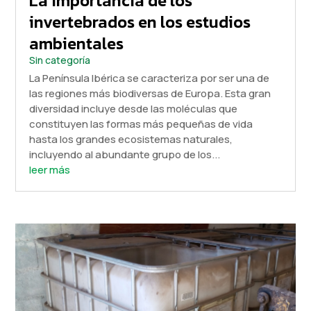
La importancia de los
invertebrados en los estudios
ambientales
Sin categoría
La Península Ibérica se caracteriza por ser una de
las regiones más biodiversas de Europa. Esta gran
diversidad incluye desde las moléculas que
constituyen las formas más pequeñas de vida
hasta los grandes ecosistemas naturales,
incluyendo al abundante grupo de los...
leer más