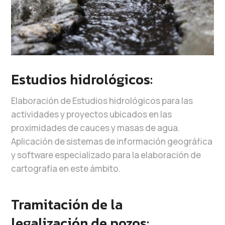
Estudios hidrológicos:
Elaboración de Estudios hidrológicos para las
actividades y proyectos ubicados en las
proximidades de cauces y masas de agua.
Aplicación de sistemas de información geográfica
y software especializado para la elaboración de
cartografía en este ámbito.
Tramitación de la
legalización de pozos: