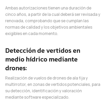
Ambas autorizaciones tienen una duración de
cinco años, a partir de la cual deberá ser revisada y
renovada, comprobando que se cumplan las
normas de calidad y los objetivos ambientales
exigibles en cada momento.
Detección de vertidos en
medio hídrico mediante
drones:
Realización de vuelos de drones de ala fija y
multirrotor, en zonas de vertidos potenciales, para
su detección, identificación y valoración
mediante software especializado.