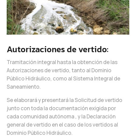
Autorizaciones de vertido:
Tramitación integral hasta la obtención de las
Autorizaciones de vertido, tanto al Dominio
Público Hidráulico, como al Sistema Integral de
Saneamiento.
Se elaborará y presentará la Solicitud de vertido
junto con toda la documentación exigida por
cada comunidad autónoma , y la Declaración
general de vertido en el caso de los vertidos al
Dominio Público Hidráulico.