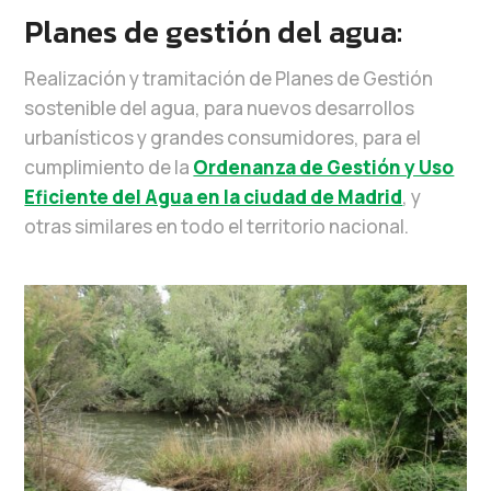
Planes de gestión del agua:
Realización y tramitación de Planes de Gestión
sostenible del agua, para nuevos desarrollos
urbanísticos y grandes consumidores, para el
cumplimiento de la
Ordenanza de Gestión y Uso
Eficiente del Agua en la ciudad de Madrid
, y
otras similares en todo el territorio nacional.