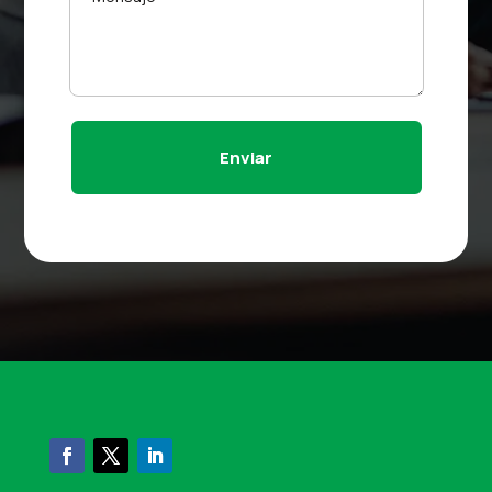
Enviar