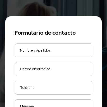
Formulario de contacto