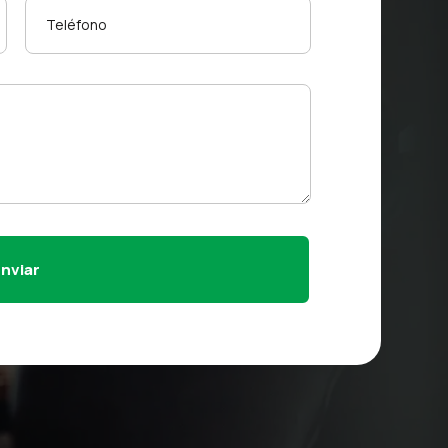
Enviar