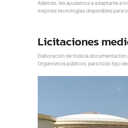
Además, les ayudamos a adaptarse a lo
mejores tecnologías disponibles para c
Licitaciones med
Elaboración de toda la documentación a
Organismos públicos, para todo tipo de 