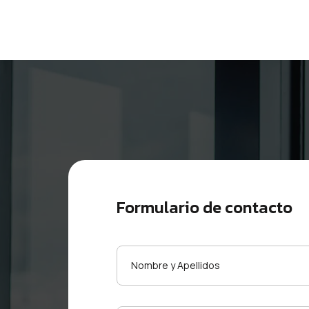
Formulario de contacto