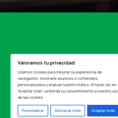
Valoramos tu privacidad
Usamos cookies para mejorar su experiencia de
navegación, mostrarle anuncios o contenidos
personalizados y analizar nuestro tráfico. Al hacer clic en
“Aceptar todo” usted da su consentimiento a nuestro us
de las cookies.
Personalizar
Rechazar todo
Aceptar todo