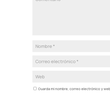
Guarda mi nombre, correo electrónico y we