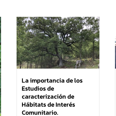
La importancia de los
Estudios de
caracterización de
Hábitats de Interés
Comunitario.