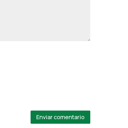
Enviar comentario