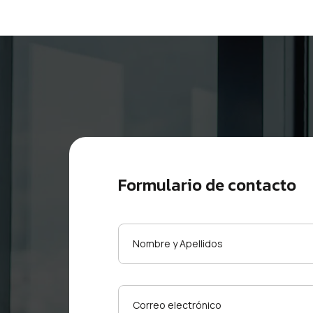
Formulario de contacto