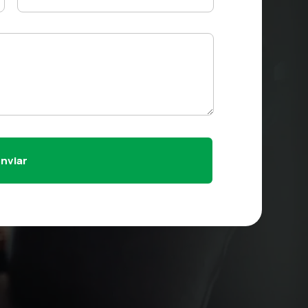
Enviar