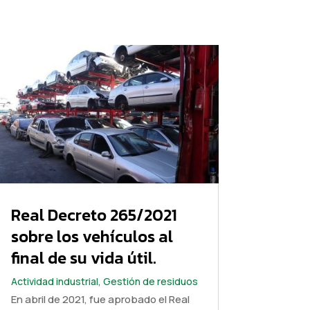
Real Decreto 265/2021
sobre los vehículos al
final de su vida útil.
Actividad industrial
,
Gestión de residuos
En abril de 2021, fue aprobado el Real