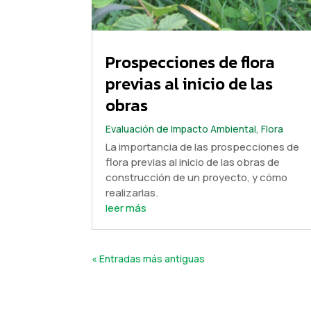
Prospecciones de flora
previas al inicio de las
obras
Evaluación de Impacto Ambiental
,
Flora
La importancia de las prospecciones de
flora previas al inicio de las obras de
construcción de un proyecto, y cómo
realizarlas.
leer más
« Entradas más antiguas