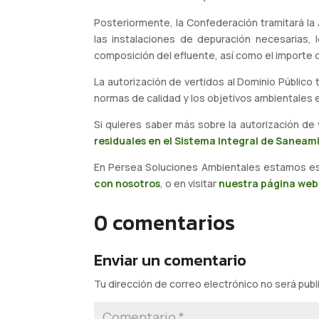
Posteriormente, la Confederación tramitará la 
las instalaciones de depuración necesarias, 
composición del efluente, así como el importe 
La autorización de vertidos al Dominio Público
normas de calidad y los objetivos ambientales
Si quieres saber más sobre la autorización d
residuales en el Sistema Integral de Saneami
En Persea Soluciones Ambientales estamos esp
con nosotros
, o en visitar
nuestra página web
0 comentarios
Enviar un comentario
Tu dirección de correo electrónico no será publ