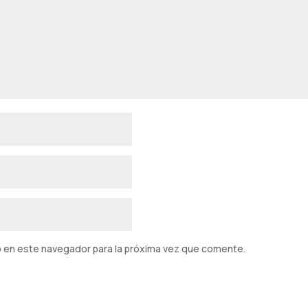
b en este navegador para la próxima vez que comente.