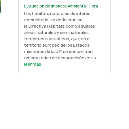
Evaluación de Impacto Ambiental
,
Flora
Los hábitats naturales de interés
comunitario, se definieron en
la Directiva Hábitats como aquellas
áreas naturales y seminaturales,
terrestres o acuáticas, que, en el
territorio europeo de los Estados
miembros de la UE: se encuentran
amenazados de desaparición en su...
leer más