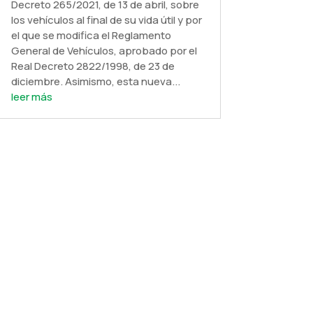
Decreto 265/2021, de 13 de abril, sobre
los vehículos al final de su vida útil y por
el que se modifica el Reglamento
General de Vehículos, aprobado por el
Real Decreto 2822/1998, de 23 de
diciembre. Asimismo, esta nueva...
leer más