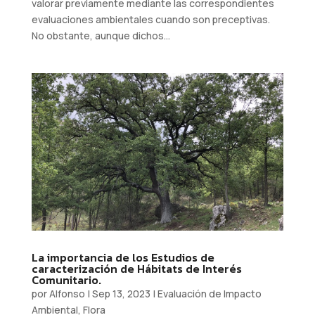
valorar previamente mediante las correspondientes
evaluaciones ambientales cuando son preceptivas.
No obstante, aunque dichos...
La importancia de los Estudios de
caracterización de Hábitats de Interés
Comunitario.
por
Alfonso
|
Sep 13, 2023
|
Evaluación de Impacto
Ambiental
,
Flora