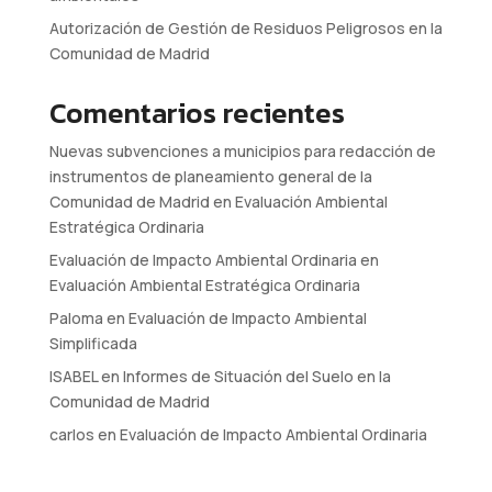
Autorización de Gestión de Residuos Peligrosos en la
Comunidad de Madrid
Comentarios recientes
Nuevas subvenciones a municipios para redacción de
instrumentos de planeamiento general de la
Comunidad de Madrid
en
Evaluación Ambiental
Estratégica Ordinaria
Evaluación de Impacto Ambiental Ordinaria
en
Evaluación Ambiental Estratégica Ordinaria
Paloma
en
Evaluación de Impacto Ambiental
Simplificada
ISABEL
en
Informes de Situación del Suelo en la
Comunidad de Madrid
carlos
en
Evaluación de Impacto Ambiental Ordinaria