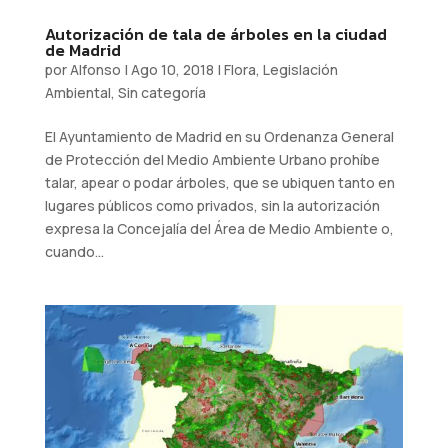
Autorización de tala de árboles en la ciudad
de Madrid
por
Alfonso
|
Ago 10, 2018
|
Flora
,
Legislación
Ambiental
,
Sin categoría
El Ayuntamiento de Madrid en su Ordenanza General
de Protección del Medio Ambiente Urbano prohíbe
talar, apear o podar árboles, que se ubiquen tanto en
lugares públicos como privados, sin la autorización
expresa la Concejalía del Área de Medio Ambiente o,
cuando...