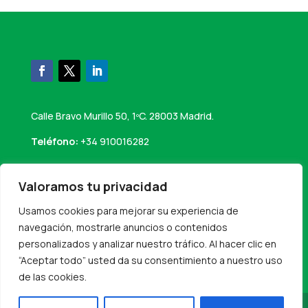
Calle Bravo Murillo 50, 1ºC. 28003 Madrid.
Teléfono:
+34 910016282
Email:
info@perseaconsultores.es
Valoramos tu privacidad
Usamos cookies para mejorar su experiencia de
navegación, mostrarle anuncios o contenidos
personalizados y analizar nuestro tráfico. Al hacer clic en
“Aceptar todo” usted da su consentimiento a nuestro uso
de las cookies.