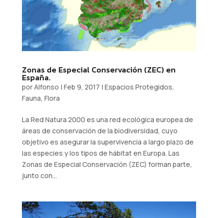
Zonas de Especial Conservación (ZEC) en
España.
por
Alfonso
|
Feb 9, 2017
|
Espacios Protegidos
,
Fauna
,
Flora
La Red Natura 2000 es una red ecológica europea de
áreas de conservación de la biodiversidad, cuyo
objetivo es asegurar la supervivencia a largo plazo de
las especies y los tipos de hábitat en Europa. Las
Zonas de Especial Conservación (ZEC) forman parte,
junto con...