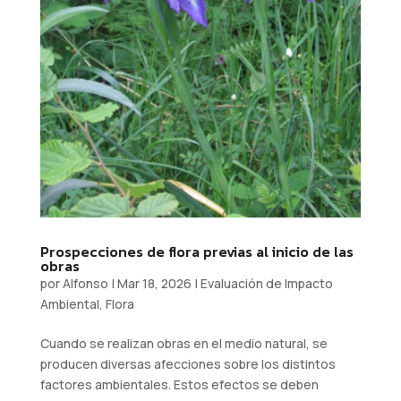
Prospecciones de flora previas al inicio de las
obras
por
Alfonso
|
Mar 18, 2026
|
Evaluación de Impacto
Ambiental
,
Flora
Cuando se realizan obras en el medio natural, se
producen diversas afecciones sobre los distintos
factores ambientales. Estos efectos se deben