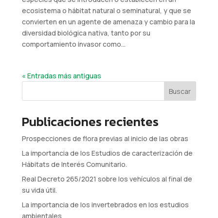
ecosistema o hábitat natural o seminatural, y que se
convierten en un agente de amenaza y cambio para la
diversidad biológica nativa, tanto por su
comportamiento invasor como...
« Entradas más antiguas
Buscar
Publicaciones recientes
Prospecciones de flora previas al inicio de las obras
La importancia de los Estudios de caracterización de
Hábitats de Interés Comunitario.
Real Decreto 265/2021 sobre los vehículos al final de
su vida útil.
La importancia de los invertebrados en los estudios
ambientales