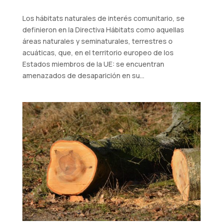
Los hábitats naturales de interés comunitario, se
definieron en la Directiva Hábitats como aquellas
áreas naturales y seminaturales, terrestres o
acuáticas, que, en el territorio europeo de los
Estados miembros de la UE: se encuentran
amenazados de desaparición en su...