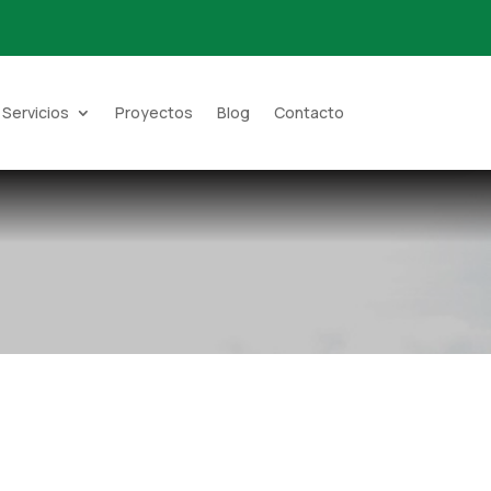
Servicios
Proyectos
Blog
Contacto