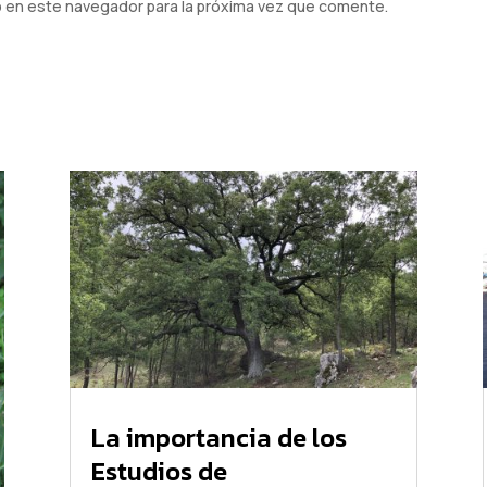
b en este navegador para la próxima vez que comente.
La importancia de los
Estudios de