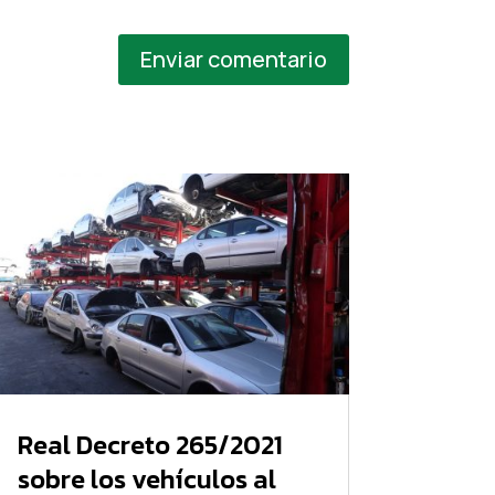
Enviar comentario
Real Decreto 265/2021
sobre los vehículos al