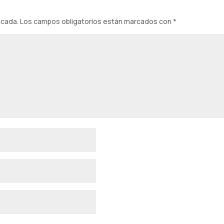
icada.
Los campos obligatorios están marcados con
*