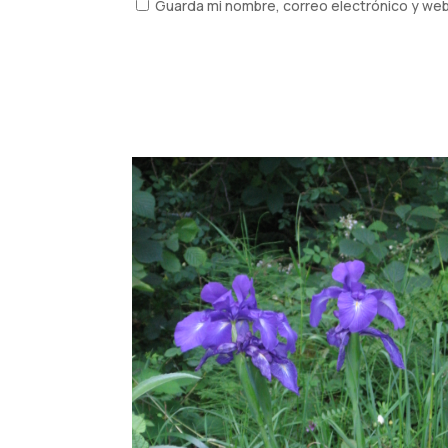
Guarda mi nombre, correo electrónico y we