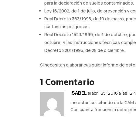
para la declaración de suelos contaminados.
Ley 16/2002, de 1 de julio, de prevención y c
Real Decreto 363/1995, de 10 de marzo, por e
sustancias peligrosas.
Real Decreto 1523/1999, de 1 de octubre, por
octubre, y las instrucciones técnicas compl
Decreto 2201/1995, de 28 de diciembre.
Si necesitan elaborar cualquier informe de este
1 Comentario
ISABEL
el abril 25, 2016 a las 12:
me están solicitando de la CAM 
Con cuanta frecuencia debe pre