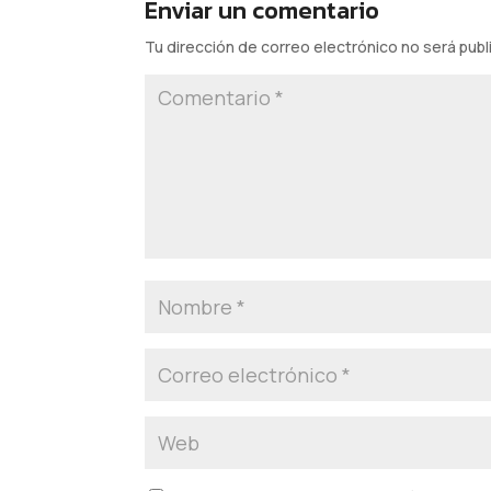
Enviar un comentario
Tu dirección de correo electrónico no será publ