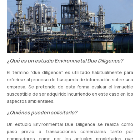
¿Qué es un estudio Environmetal Due Diligence?
El término “due diligence” es utilizado habitualmente para
referirse al proceso de búsqueda de información sobre una
empresa. Se pretende de esta forma evaluar el inmueble
susceptible de ser adquirido incurriendo en este caso en los
aspectos ambientales.
¿Quiénes pueden solicitarlo?
Un estudio Environmental Due Diligence se realiza como
paso previo a transacciones comerciales tanto por
compradores como por los actuales propietarios que