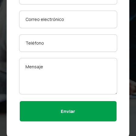
Enviar