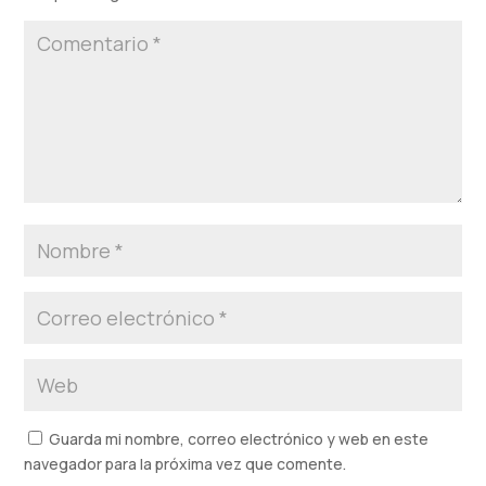
Guarda mi nombre, correo electrónico y web en este
navegador para la próxima vez que comente.