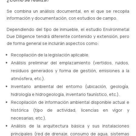
Se combina un análisis documental, en el que se recopila
información y documentación, con estudios de campo.
Dependiendo del tipo de inmueble, el estudio Environmetal
Due Diligence tendrá diferente contenido y extensión, pero
de forma general se incluirán aspectos como:
Recopilación de la legislación aplicable.
Análisis preliminar del emplazamiento (vertidos, ruidos,
residuos generados y forma de gestión, emisiones a la
atmósfera, etc.).
Inventario ambiental del entorno (ubicación, geología,
hidrología e hidrogeología, inventario faunístico, etc.).
Recopilación de información ambiental disponible actual e
histórica (tipo de actividad, licencias en vigor y
necesarias, etc.).
Análisis de la arquitectura básica y sus instalaciones
principales (red de drenaje, consumo de agua, sistemas