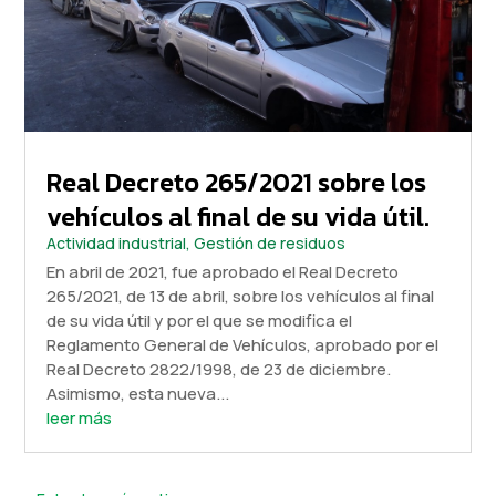
Real Decreto 265/2021 sobre los
vehículos al final de su vida útil.
Actividad industrial
,
Gestión de residuos
En abril de 2021, fue aprobado el Real Decreto
265/2021, de 13 de abril, sobre los vehículos al final
de su vida útil y por el que se modifica el
Reglamento General de Vehículos, aprobado por el
Real Decreto 2822/1998, de 23 de diciembre.
Asimismo, esta nueva...
leer más