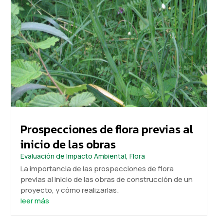
Prospecciones de flora previas al
inicio de las obras
Evaluación de Impacto Ambiental
,
Flora
La importancia de las prospecciones de flora
previas al inicio de las obras de construcción de un
proyecto, y cómo realizarlas.
leer más