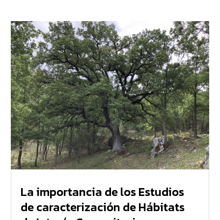
La importancia de los Estudios
de caracterización de Hábitats