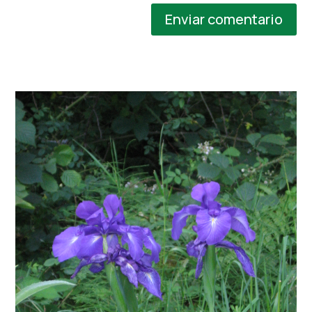
Enviar comentario