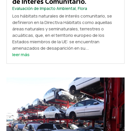
de Interés Comunitario.
Evaluación de Impacto Ambiental
,
Flora
Los hábitats naturales de interés comunitario, se
definieron en la Directiva Hábitats como aquellas
áreas naturales y seminaturales, terrestres o
acuáticas, que, en el territorio europeo de los
Estados miembros de la UE: se encuentran
amenazados de desaparición en su...
leer más