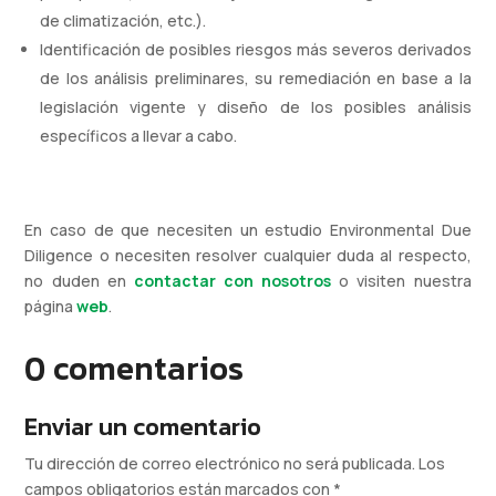
de climatización, etc.).
Identificación de posibles riesgos más severos derivados
de los análisis preliminares, su remediación en base a la
legislación vigente y diseño de los posibles análisis
específicos a llevar a cabo.
En caso de que necesiten un estudio Environmental Due
Diligence o necesiten resolver cualquier duda al respecto,
no duden en
contactar con nosotros
o visiten nuestra
página
web
.
0 comentarios
Enviar un comentario
Tu dirección de correo electrónico no será publicada.
Los
campos obligatorios están marcados con
*