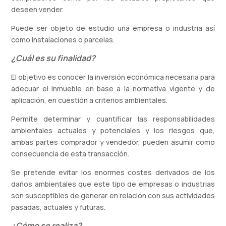
deseen vender.
Puede ser objeto de estudio una empresa o industria así
como instalaciones o parcelas.
¿Cuál es su finalidad?
El objetivo es conocer la inversión económica necesaria para
adecuar el inmueble en base a la normativa vigente y de
aplicación, en cuestión a criterios ambientales.
Permite determinar y cuantificar las responsabilidades
ambientales actuales y potenciales y los riesgos que,
ambas partes comprador y vendedor, pueden asumir como
consecuencia de esta transacción.
Se pretende evitar los enormes costes derivados de los
daños ambientales que este tipo de empresas o industrias
son susceptibles de generar en relación con sus actividades
pasadas, actuales y futuras.
¿Cómo se realiza?