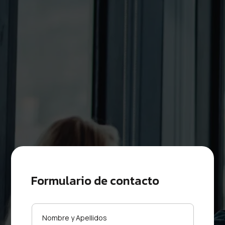
Formulario de contacto