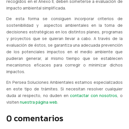
recogidos en el Anexo II, deben someterse a evaluación de
impacto ambiental simplificada.
De esta forma se consiguen incorporar criterios de
sostenibilidad y aspectos ambientales en la toma de
decisiones estratégicas en los distintos planes, programas
y proyectos que se quieran llevar a cabo. A través de la
evaluación de éstos, se garantiza una adecuada prevención
de los potenciales impactos en el medio ambiente que
pudieran generar, al mismo tiempo que se establecen
mecanismos eficaces para corregir o minimizar dichos
impactos.
En Persea Soluciones Ambientales estamos especializados
en este tipo de trámites. Si necesitan resolver cualquier
duda al respecto, no duden en
contactar con nosotros
, o
visiten
nuestra página web
.
0 comentarios