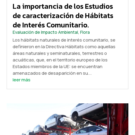
La importancia de los Estudios
de caracterización de Hábitats
de Interés Comunitario.
Evaluación de Impacto Ambiental
,
Flora
Los hábitats naturales de interés comunitario, se
definieron en la Directiva Hábitats como aquellas
áreas naturales y seminaturales, terrestres o
acuáticas, que, en el territorio europeo de los
Estados miembros de la UE: se encuentran
amenazados de desaparición en su...
leer más