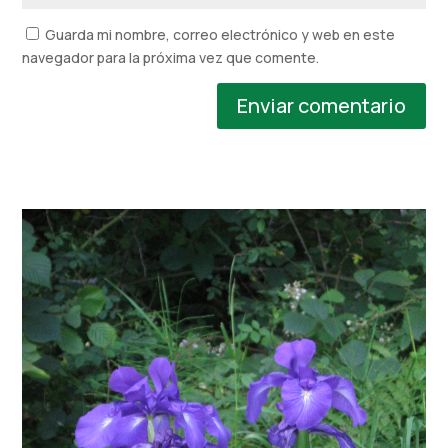
Guarda mi nombre, correo electrónico y web en este
navegador para la próxima vez que comente.
Enviar comentario