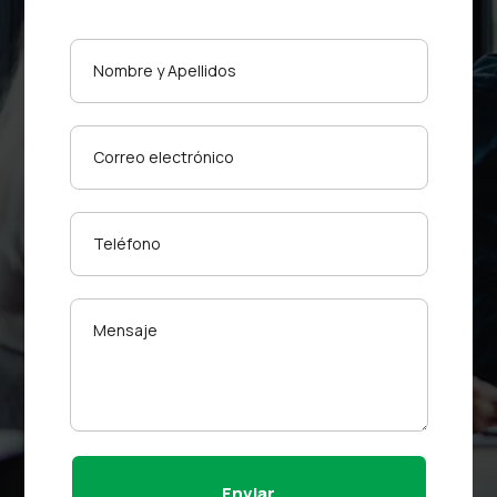
Enviar