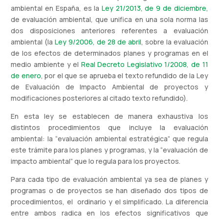
ambiental en España, es la
Ley 21/2013, de 9 de diciembre,
de evaluación ambiental, que unifica en una sola norma las
dos disposiciones anteriores referentes a evaluación
ambiental (la
Ley 9/2006, de 28 de abril
, sobre la evaluación
de los efectos de determinados planes y programas en el
medio ambiente y el
Real Decreto Legislativo 1/2008, de 11
de enero
, por el que se aprueba el texto refundido de la Ley
de Evaluación de Impacto Ambiental de proyectos y
modificaciones posteriores al citado texto refundido).
En esta ley se establecen de manera exhaustiva los
distintos procedimientos que incluye la evaluación
ambiental: la “evaluación ambiental estratégica” que regula
este trámite para los planes y programas, y la “evaluación de
impacto ambiental” que lo regula para los proyectos.
Para cada tipo de evaluación ambiental ya sea de planes y
programas o de proyectos se han diseñado dos tipos de
procedimientos, el ordinario y el simplificado. La diferencia
entre ambos radica en los efectos significativos que