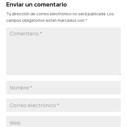
Enviar un comentario
Tu dirección de correo electrónico no será publicada.
Los
campos obligatorios están marcados con
*