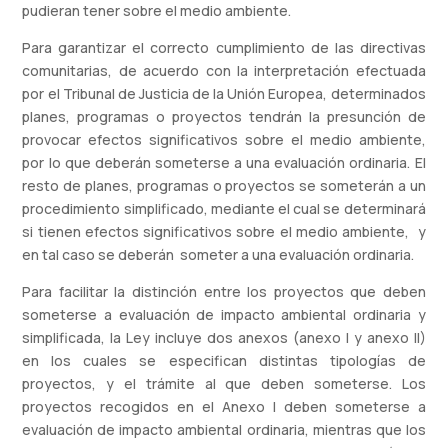
pudieran tener sobre el medio ambiente.
Para garantizar el correcto cumplimiento de las directivas
comunitarias, de acuerdo con la interpretación efectuada
por el Tribunal de Justicia de la Unión Europea, determinados
planes, programas o proyectos tendrán la presunción de
provocar efectos significativos sobre el medio ambiente,
por lo que deberán someterse a una evaluación ordinaria. El
resto de planes, programas o proyectos se someterán a un
procedimiento simplificado, mediante el cual se determinará
si tienen efectos significativos sobre el medio ambiente, y
en tal caso se deberán someter a una evaluación ordinaria.
Para facilitar la distinción entre los proyectos que deben
someterse a evaluación de impacto ambiental ordinaria y
simplificada, la Ley incluye dos anexos (anexo I y anexo II)
en los cuales se especifican distintas tipologías de
proyectos, y el trámite al que deben someterse. Los
proyectos recogidos en el Anexo I deben someterse a
evaluación de impacto ambiental ordinaria, mientras que los