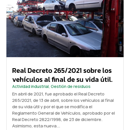
Real Decreto 265/2021 sobre los
vehículos al final de su vida útil.
Actividad industrial
,
Gestión de residuos
En abril de 2021, fue aprobado el Real Decreto
265/2021, de 13 de abril, sobre los vehículos al final
de su vida útil y por el que se modifica el
Reglamento General de Vehículos, aprobado por el
Real Decreto 2822/1998, de 23 de diciembre.
Asimismo, esta nueva...