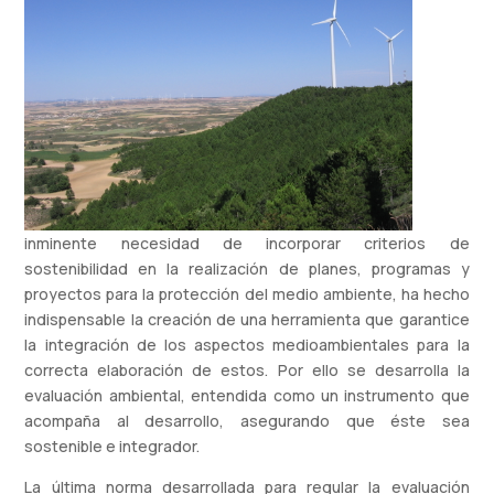
inminente necesidad de incorporar criterios de
sostenibilidad en la realización de planes, programas y
proyectos para la protección del medio ambiente, ha hecho
indispensable la creación de una herramienta que garantice
la integración de los aspectos medioambientales para la
correcta elaboración de estos. Por ello se desarrolla la
evaluación ambiental, entendida como un instrumento que
acompaña al desarrollo, asegurando que éste sea
sostenible e integrador.
La última norma desarrollada para regular la evaluación