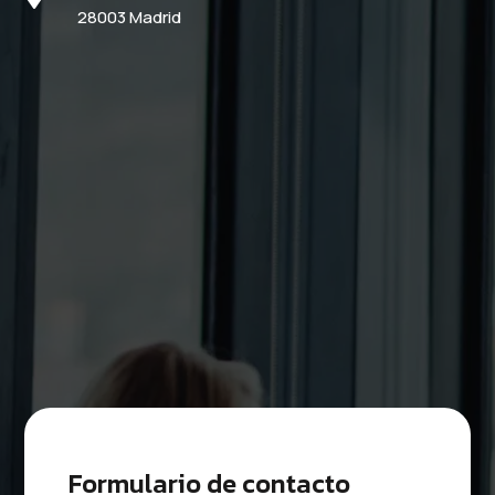
28003 Madrid
Formulario de contacto