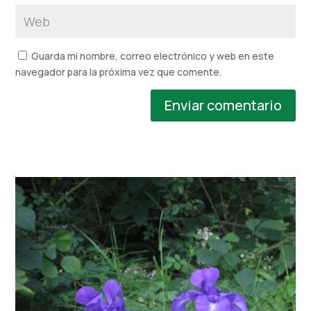
Guarda mi nombre, correo electrónico y web en este
navegador para la próxima vez que comente.
Enviar comentario