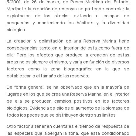
3/2001, de 26 de marzo, de Pesca Marítima del Estado.
Mediante la creación de reservas se pretende controlar la
explotación de los stocks, evitando el colapso de
pesquerías y manteniendo los hábitats y la diversidad
biológica.
La creación y delimitación de una Reserva Marina tiene
consecuencias tanto en el interior de ésta como fuera de
ella. Pero los efectos que produce la creación de estas
áreas no es siempre el mismo, y varía en función de diversos
factores como la zona biogeográfica en la que se
establezcan o el tamaño de las reservas.
De forma general, se ha observado que en la mayoría de
lugares en los que se crea una Reserva Marina, en el interior
de ella se producen cambios positivos en los factores
biológicos. Evidencia de ello es el aumento de la biomasa de
todos los peces que se distribuyen dentro sus límites.
Otro factor a tener en cuenta es el tiempo de respuesta de
las especies que albergan la zona, que está condicionado