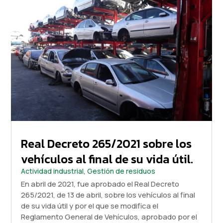
Real Decreto 265/2021 sobre los
vehículos al final de su vida útil.
Actividad industrial
,
Gestión de residuos
En abril de 2021, fue aprobado el Real Decreto
265/2021, de 13 de abril, sobre los vehículos al final
de su vida útil y por el que se modifica el
Reglamento General de Vehículos, aprobado por el