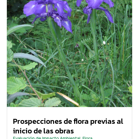
Prospecciones de flora previas al
inicio de las obras
Evaluación de Impacto Ambiental
,
Flora