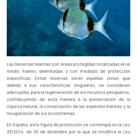
Las Reservas Marinas son áreas protegidas localizadas en el
medio marino, delimitadas y con medidas de protección
específicas. Estas reservas serán aquellas zonas que
debido a sus características singulares, se consideren
adecuadas para la regeneración de los recursos pesqueros,
contribuyendo de esta manera a la preservación de la
riqueza natural, la conservación de las especies marinas y la
recuperación de los ecosistemas.
En España, esta figura de protección se contempla en la Ley
33/2014, de 26 de diciembre por la que se modifica la Ley