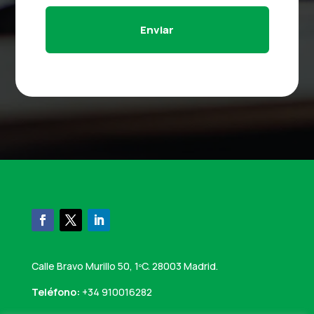
Enviar
Calle Bravo Murillo 50, 1ºC. 28003 Madrid.
Teléfono:
+34 910016282