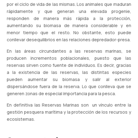
por el ciclo de vida de las mismas. Los animales que maduran
rápidamente y que generan una elevada progenie,
responden de manera más rápida a la protección,
aumentando su biomasa de manera considerable y en
menor tiempo que el resto. No obstante, esto puede
conllevar desequilibrios en las relaciones depredador-presa.
En las áreas circundantes a las reservas marinas, se
producen incrementos poblacionales, puesto que las
reservas sirven como fuente de individuos. Es decir, gracias
a la existencia de las reservas, las distintas especies
pueden aumentar su biomasa y salir al exterior
dispersándose fuera de la reserva. Lo que conlleva que se
generen zonas de especial importancia para la pesca.
En definitiva las Reservas Marinas son un vínculo entre la
gestión pesquera marítima y la protección de los recursos y
ecosistemas.