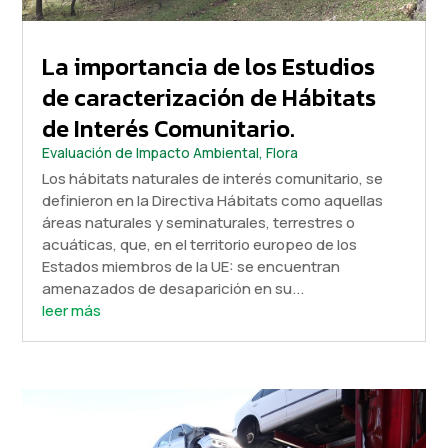
La importancia de los Estudios
de caracterización de Hábitats
de Interés Comunitario.
Evaluación de Impacto Ambiental
,
Flora
Los hábitats naturales de interés comunitario, se
definieron en la Directiva Hábitats como aquellas
áreas naturales y seminaturales, terrestres o
acuáticas, que, en el territorio europeo de los
Estados miembros de la UE: se encuentran
amenazados de desaparición en su...
leer más