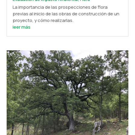
La importancia de las prospecciones de flora
previas al inicio de las obras de construcción de un
proyecto, y cómo realizarlas.
leer más