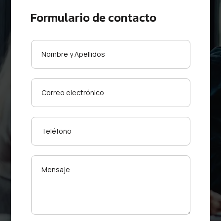
Formulario de contacto