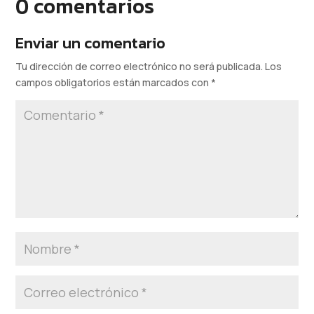
0 comentarios
Enviar un comentario
Tu dirección de correo electrónico no será publicada.
Los
campos obligatorios están marcados con
*